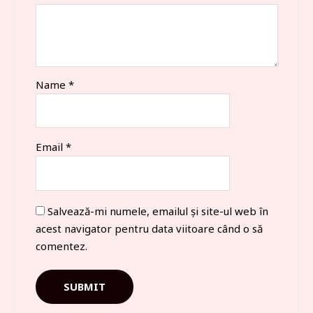
Name
*
Email
*
Salvează-mi numele, emailul și site-ul web în
acest navigator pentru data viitoare când o să
comentez.