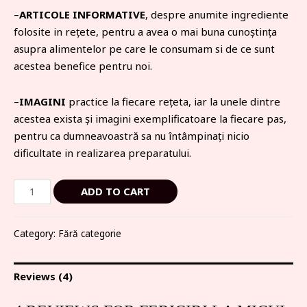
–
ARTICOLE INFORMATIVE
, despre anumite ingrediente
folosite in rețete, pentru a avea o mai buna cunoștința
asupra alimentelor pe care le consumam si de ce sunt
acestea benefice pentru noi.
–
IMAGINI
practice la fiecare rețeta, iar la unele dintre
acestea exista și imagini exemplificatoare la fiecare pas,
pentru ca dumneavoastră sa nu întâmpinați nicio
dificultate in realizarea preparatului.
ADD TO CART
Category:
Fără categorie
Reviews (4)