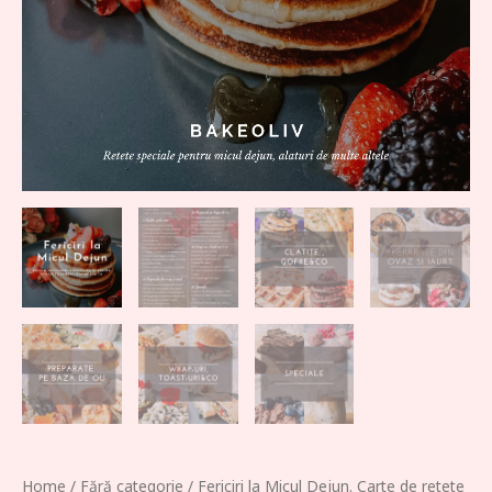
Home
/
Fără categorie
/ Fericiri la Micul Dejun. Carte de retete