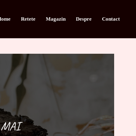
Home
Retete
Magazin
Despre
Contact
 MAI